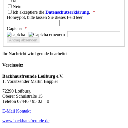
Ja
Nein
Ich akzeptiere die
Datenschutzerklärung
.
Honeypot, bitte lassen Sie dieses Feld leer
Captcha
Ihr Nachricht wird gerade bearbeitet.
Vereinssitz
Backhausfreunde Loßburg e.V.
1. Vorsitzender Martin Bäppler
72290 Loßburg
Oberer Schulstraße 15
Telefon 07446 / 95 02 – 0
E-Mail Kontakt
www.backhausfreunde.de