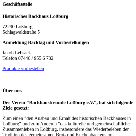
Geschäftsstelle
Historisches Backhaus Loßburg
72290 Loßburg
Schlagwaldstraße 5
Anmeldung Backtag und Vorbestellungen
Jakob Lebsack
Telefon 07446 / 955 6 732
Produkte vorbestellen
Über uns
Der Verein "Backhausfreunde Loßburg e.V.“, hat sich folgende
Ziele gesetzt:
Zum einen "den Ausbau und Erhalt des historischen Backhauses in
Loßburg" und zum Anderen "das kulturelle und gemeinschaftliche
Zusammenleben in Loßburg, insbesondere das Wiederbeleben der
Tradition des gemeinsamen Brot- und Kuchenbackens im