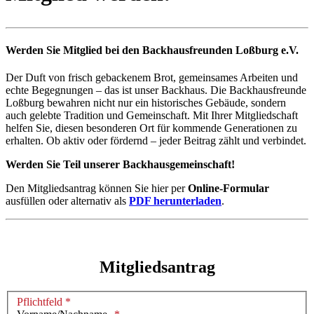
Werden Sie Mitglied bei den Backhausfreunden Loßburg e.V.
Der Duft von frisch gebackenem Brot, gemeinsames Arbeiten und
echte Begegnungen – das ist unser Backhaus. Die Backhausfreunde
Loßburg bewahren nicht nur ein historisches Gebäude, sondern
auch gelebte Tradition und Gemeinschaft. Mit Ihrer Mitgliedschaft
helfen Sie, diesen besonderen Ort für kommende Generationen zu
erhalten. Ob aktiv oder fördernd – jeder Beitrag zählt und verbindet.
Werden Sie Teil unserer Backhausgemeinschaft!
Den Mitgliedsantrag können Sie hier per
Online-Formular
ausfüllen oder alternativ als
PDF herunterladen
.
Mitgliedsantrag
Pflichtfeld *