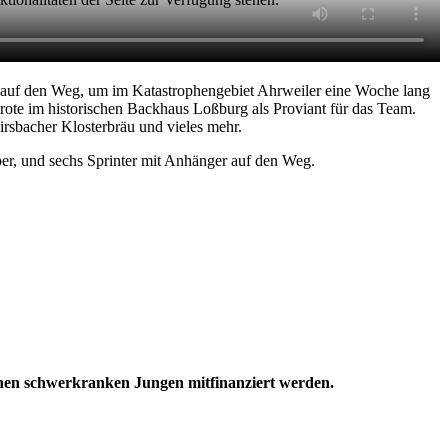
auf den Weg, um im Katastrophengebiet Ahrweiler eine Woche lang
ote im historischen Backhaus Loßburg als Proviant für das Team.
sbacher Klosterbräu und vieles mehr.
er, und sechs Sprinter mit Anhänger auf den Weg.
einen schwerkranken Jungen mitfinanziert werden.