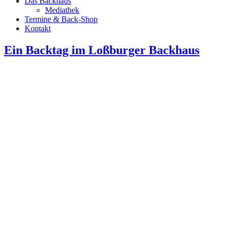
Das Backhaus
Mediathek
Termine & Back-Shop
Kontakt
Ein Backtag im Loßburger Backhaus